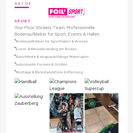
03 / 03
SPORT
Your Floor Stickers Team. Professionelle
Bodenaufkleber für Sport, Events & Hallen.
Bodenaufkleber für Sporthallen & Arenen
Event- & Messebranding am Boden
Rutschfeste & strapazierfähige Materialien
Individuelle Formen & Größen
Montage & Rückstandsfreie Entfernung