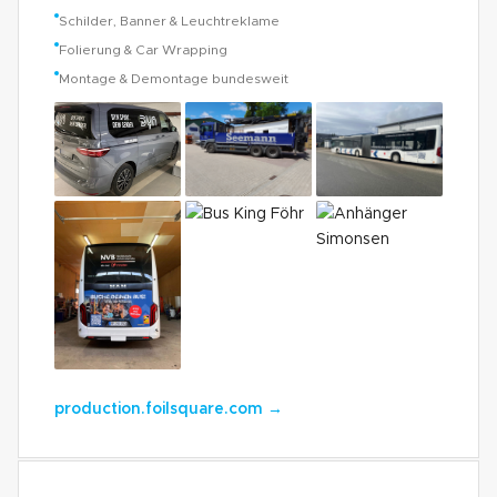
Schilder, Banner & Leuchtreklame
Folierung & Car Wrapping
Montage & Demontage bundesweit
production.foilsquare.com
→